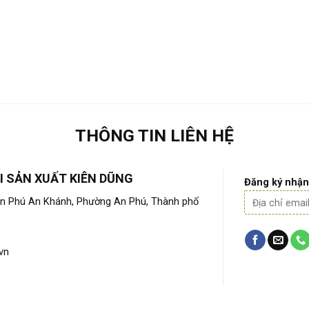
THÔNG TIN LIÊN HỆ
 SẢN XUẤT KIÊN DŨNG
Đăng ký nhận 
An Phú An Khánh, Phường An Phú, Thành phố
vn
 Slot Gacor Terpercaya 2023
slot gacor
slot gacor hari ini
Home Desi