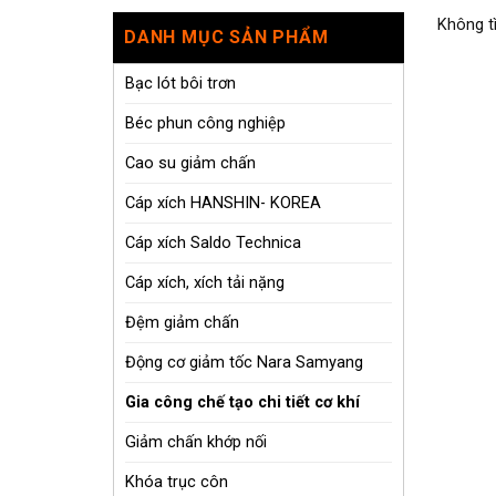
Không t
DANH MỤC SẢN PHẨM
Bạc lót bôi trơn
Béc phun công nghiệp
Cao su giảm chấn
Cáp xích HANSHIN- KOREA
Cáp xích Saldo Technica
Cáp xích, xích tải nặng
Đệm giảm chấn
Động cơ giảm tốc Nara Samyang
Gia công chế tạo chi tiết cơ khí
Giảm chấn khớp nối
Khóa trục côn