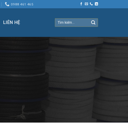
0988 461 465
Tìm
LIÊN HỆ
kiếm: