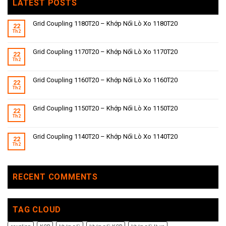
LATEST POSTS
Grid Coupling 1180T20 – Khớp Nối Lò Xo 1180T20
22
Th2
Grid Coupling 1170T20 – Khớp Nối Lò Xo 1170T20
22
Th2
Grid Coupling 1160T20 – Khớp Nối Lò Xo 1160T20
22
Th2
Grid Coupling 1150T20 – Khớp Nối Lò Xo 1150T20
22
Th2
Grid Coupling 1140T20 – Khớp Nối Lò Xo 1140T20
22
Th2
RECENT COMMENTS
TAG CLOUD