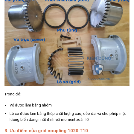
Trong đó:
Vỏ được làm bằng nhôm.
Lò xo được làm bằng thép chất lượng cao, dẻo dai và cho phép một
lượng biến dạng nhất định với moment xoắn lớn.
3. Ưu điểm của grid coupling 1020 T10