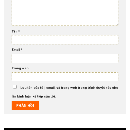
Tên
*
Email
*
Trang web
Lưu tên của tôi, email, và trang web trong trình duyệt này cho
lần bình luận kế tiếp của tôi.